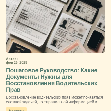
Автор:
фев 25, 2025
Пошаговое Руководство: Какие
Документы Нужны для
Восстановления Водительских
Прав
Восстановление водительских прав может показаться
сложной задачей, но с правильной информацией и
Новости