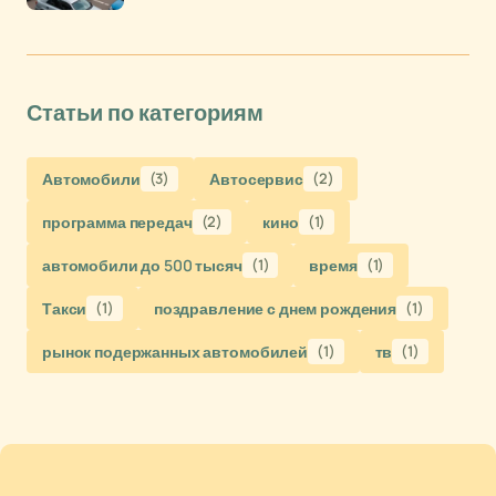
Статьи по категориям
Автомобили
(3)
Автосервис
(2)
программа передач
(2)
кино
(1)
автомобили до 500 тысяч
(1)
время
(1)
Такси
(1)
поздравление с днем рождения
(1)
рынок подержанных автомобилей
(1)
тв
(1)