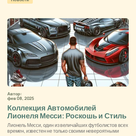
Автор:
фев 08, 2025
Коллекция Автомобилей
Лионеля Месси: Роскошь и Стиль
Лионель Месси, один из величайших футболистов всех
времен, известен не только своими невероятными