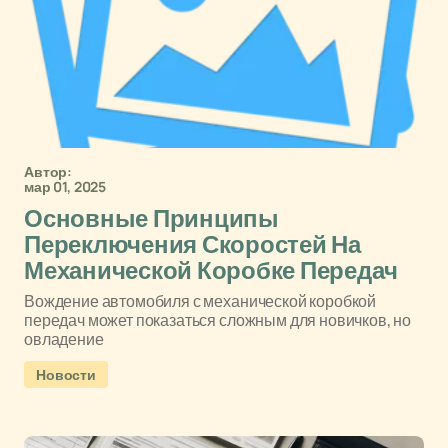
Автор:
мар 01, 2025
Основные Принципы
Переключения Скоростей На
Механической Коробке Передач
Вождение автомобиля с механической коробкой
передач может показаться сложным для новичков, но
овладение
Новости