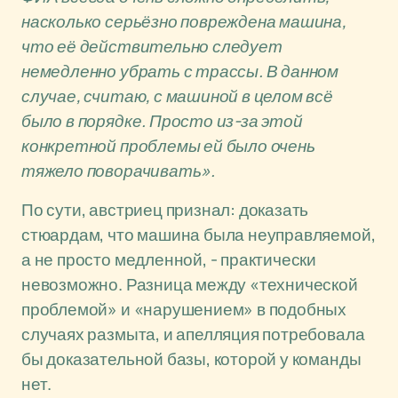
насколько серьёзно повреждена машина,
что её действительно следует
немедленно убрать с трассы. В данном
случае, считаю, с машиной в целом всё
было в порядке. Просто из-за этой
конкретной проблемы ей было очень
тяжело поворачивать».
По сути, австриец признал: доказать
стюардам, что машина была неуправляемой,
а не просто медленной, - практически
невозможно. Разница между «технической
проблемой» и «нарушением» в подобных
случаях размыта, и апелляция потребовала
бы доказательной базы, которой у команды
нет.