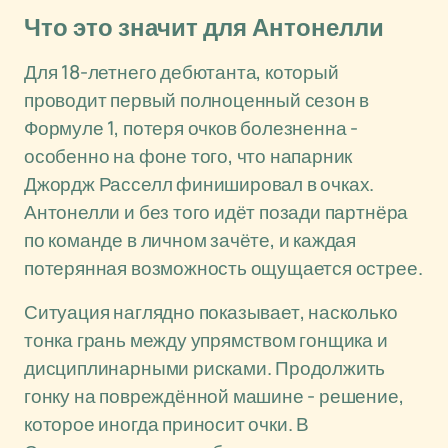
Что это значит для Антонелли
Для 18-летнего дебютанта, который
проводит первый полноценный сезон в
Формуле 1, потеря очков болезненна -
особенно на фоне того, что напарник
Джордж Расселл финишировал в очках.
Антонелли и без того идёт позади партнёра
по команде в личном зачёте, и каждая
потерянная возможность ощущается острее.
Ситуация наглядно показывает, насколько
тонка грань между упрямством гонщика и
дисциплинарными рисками. Продолжить
гонку на повреждённой машине - решение,
которое иногда приносит очки. В