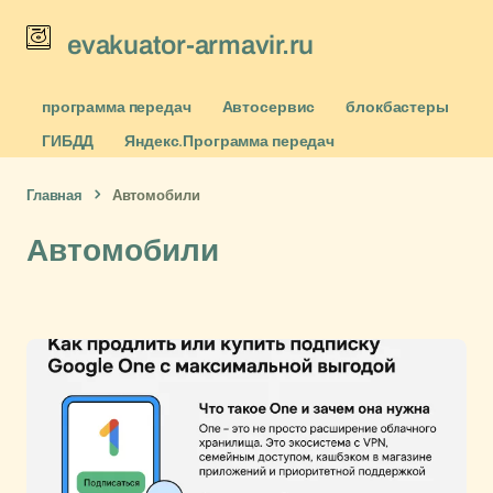
evakuator-armavir.ru
программа передач
Автосервис
блокбастеры
ГИБДД
Яндекс.Программа передач
Главная
Автомобили
Автомобили