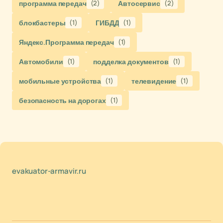
программа передач
(2)
Автосервис
(2)
блокбастеры
(1)
ГИБДД
(1)
Яндекс.Программа передач
(1)
Автомобили
(1)
подделка документов
(1)
мобильные устройства
(1)
телевидение
(1)
безопасность на дорогах
(1)
evakuator-armavir.ru