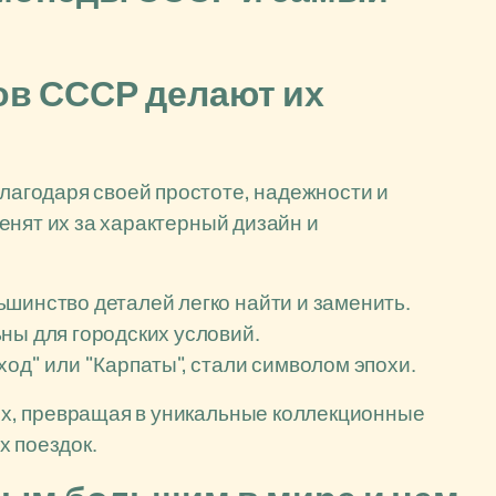
ов СССР делают их
агодаря своей простоте, надежности и
енят их за характерный дизайн и
шинство деталей легко найти и заменить.
ны для городских условий.
ход" или "Карпаты", стали символом эпохи.
х, превращая в уникальные коллекционные
х поездок.