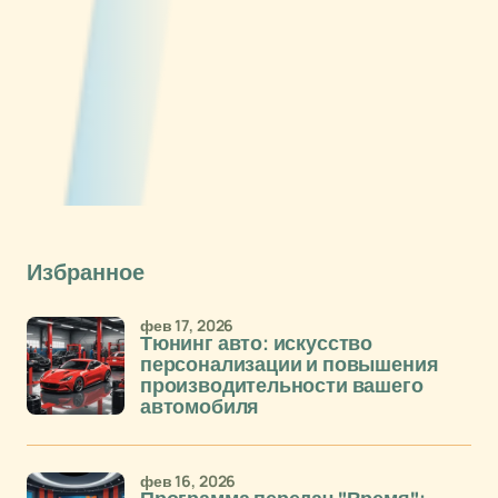
Избранное
фев 17, 2026
Тюнинг авто: искусство
персонализации и повышения
производительности вашего
автомобиля
фев 16, 2026