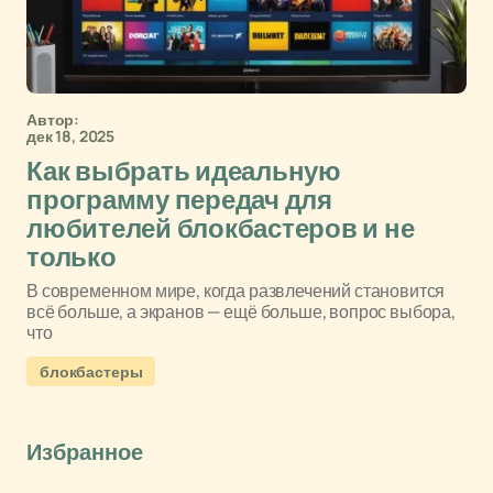
Автор:
дек 18, 2025
Как выбрать идеальную
программу передач для
любителей блокбастеров и не
только
В современном мире, когда развлечений становится
всё больше, а экранов — ещё больше, вопрос выбора,
что
блокбастеры
Избранное