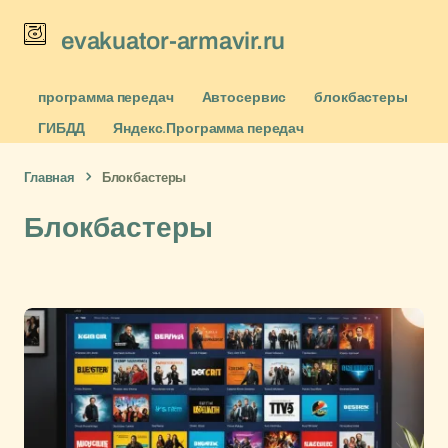
evakuator-armavir.ru
программа передач
Автосервис
блокбастеры
ГИБДД
Яндекс.Программа передач
Главная
Блокбастеры
Блокбастеры