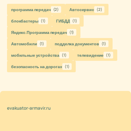
программа передач
(2)
Автосервис
(2)
блокбастеры
(1)
ГИБДД
(1)
Яндекс.Программа передач
(1)
Автомобили
(1)
подделка документов
(1)
мобильные устройства
(1)
телевидение
(1)
безопасность на дорогах
(1)
evakuator-armavir.ru