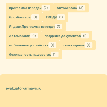
программа передач
(2)
Автосервис
(2)
блокбастеры
(1)
ГИБДД
(1)
Яндекс.Программа передач
(1)
Автомобили
(1)
подделка документов
(1)
мобильные устройства
(1)
телевидение
(1)
безопасность на дорогах
(1)
evakuator-armavir.ru