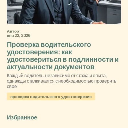
Автор:
янв 22, 2026
Проверка водительского
удостоверения: как
удостовериться в подлинности и
актуальности документов
Каждый водитель, независимо от стажа и опыта,
однажды сталкивается с необходимостью проверить
своё
проверка водительского удостоверения
Избранное