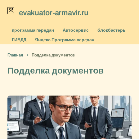
evakuator-armavir.ru
программа передач
Автосервис
блокбастеры
ГИБДД
Яндекс.Программа передач
Главная
Подделка документов
Подделка документов