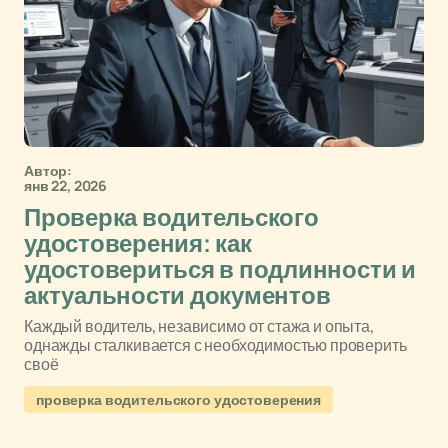
Автор:
янв 22, 2026
Проверка водительского
удостоверения: как
удостовериться в подлинности и
актуальности документов
Каждый водитель, независимо от стажа и опыта,
однажды сталкивается с необходимостью проверить
своё
проверка водительского удостоверения