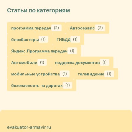
Статьи по категориям
программа передач
(2)
Автосервис
(2)
блокбастеры
(1)
ГИБДД
(1)
Яндекс.Программа передач
(1)
Автомобили
(1)
подделка документов
(1)
мобильные устройства
(1)
телевидение
(1)
безопасность на дорогах
(1)
evakuator-armavir.ru