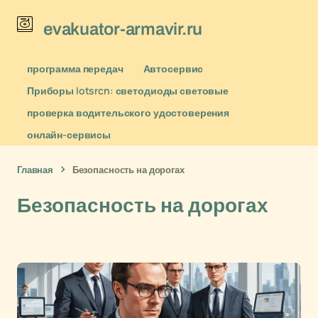
evakuator-armavir.ru
программа передач
Автосервис
Приборы lotsrcn: светодиоды световые
проверка водительского удостоверения
онлайн-сервисы
Главная
Безопасность на дорогах
Безопасность на дорогах