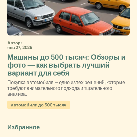
Автор:
янв 27, 2026
Машины до 500 тысяч: Обзоры и
фото — как выбрать лучший
вариант для себя
Покупка автомобиля — одно из тех решений, которые
требуют внимательного подхода и тщательного
анализа.
автомобили до 500 тысяч
Избранное