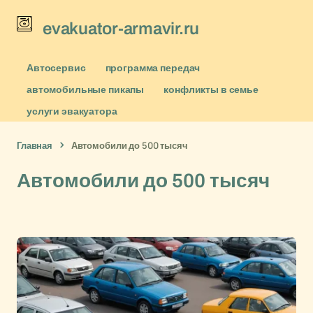
evakuator-armavir.ru
Автосервис
программа передач
автомобильные пикапы
конфликты в семье
услуги эвакуатора
Главная
Автомобили до 500 тысяч
Автомобили до 500 тысяч