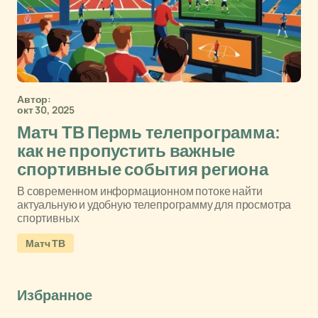
Автор:
окт 30, 2025
Матч ТВ Пермь телепрограмма:
как не пропустить важные
спортивные события региона
В современном информационном потоке найти
актуальную и удобную телепрограмму для просмотра
спортивных
Матч ТВ
Избранное