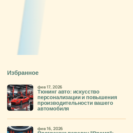
Избранное
фев 17, 2026
Тюнинг авто: искусство
персонализации и повышения
производительности вашего
автомобиля
фев 16, 2026