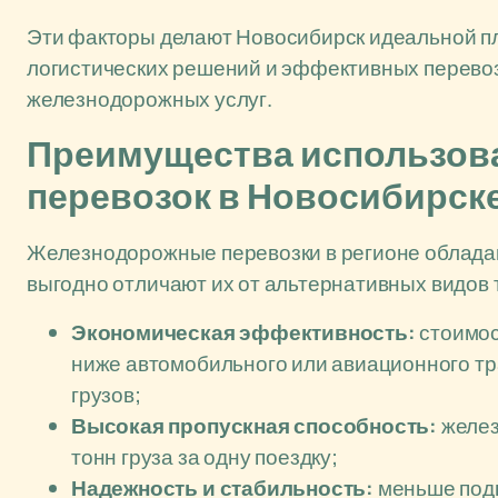
Эти факторы делают Новосибирск идеальной п
логистических решений и эффективных перевоз
железнодорожных услуг.
Преимущества использов
перевозок в Новосибирск
Железнодорожные перевозки в регионе облада
выгодно отличают их от альтернативных видов 
Экономическая эффективность:
стоимос
ниже автомобильного или авиационного тр
грузов;
Высокая пропускная способность:
желез
тонн груза за одну поездку;
Надежность и стабильность:
меньше подв