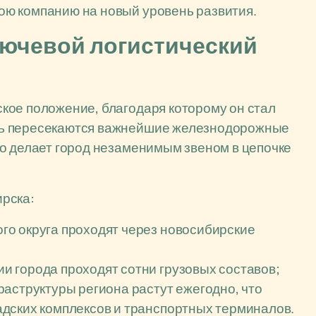
ю компанию на новый уровень развития.
ючевой логистический
кое положение, благодаря которому он стал
сь пересекаются важнейшие железнодорожные
о делает город незаменимым звеном в цепочке
рска:
о округа проходят через новосибирские
 города проходят сотни грузовых составов;
аструктуры региона растут ежегодно, что
дских комплексов и транспортных терминалов.