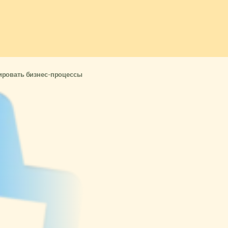
зировать бизнес-процессы