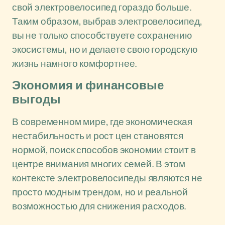
свой электровелосипед гораздо больше.
Таким образом, выбрав электровелосипед,
вы не только способствуете сохранению
экосистемы, но и делаете свою городскую
жизнь намного комфортнее.
Экономия и финансовые
выгоды
В современном мире, где экономическая
нестабильность и рост цен становятся
нормой, поиск способов экономии стоит в
центре внимания многих семей. В этом
контексте электровелосипеды являются не
просто модным трендом, но и реальной
возможностью для снижения расходов.