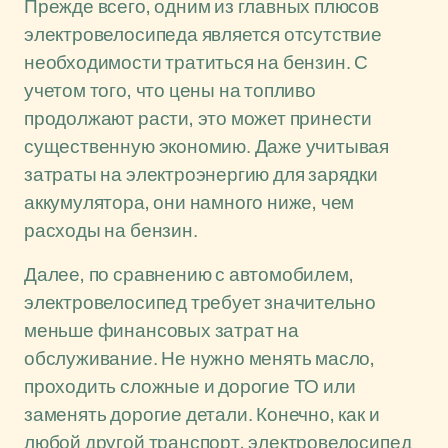
Прежде всего, одним из главных плюсов
электровелосипеда является отсутствие
необходимости тратиться на бензин. С
учетом того, что цены на топливо
продолжают расти, это может принести
существенную экономию. Даже учитывая
затраты на электроэнергию для зарядки
аккумулятора, они намного ниже, чем
расходы на бензин.
Далее, по сравнению с автомобилем,
электровелосипед требует значительно
меньше финансовых затрат на
обслуживание. Не нужно менять масло,
проходить сложные и дорогие ТО или
заменять дорогие детали. Конечно, как и
любой другой транспорт, электровелосипед