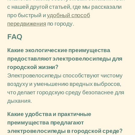
с нашей другой статьей, где мы рассказали
про быстрый и
удобный способ
передвижения
по городу.
FAQ
Какие экологические преимущества
предоставляют электровелосипеды для
городской жизни?
Электровелосипеды способствуют чистому
воздуху и уменьшению вредных выбросов,
что делает городскую среду безопаснее для
дыхания.
Какие удобства и практичные
преимущества предлагают
электровелосипеды в городской среде?