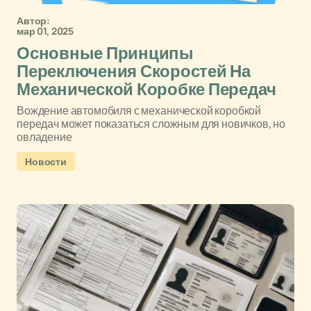
Автор:
мар 01, 2025
Основные Принципы
Переключения Скоростей На
Механической Коробке Передач
Вождение автомобиля с механической коробкой
передач может показаться сложным для новичков, но
овладение
Новости