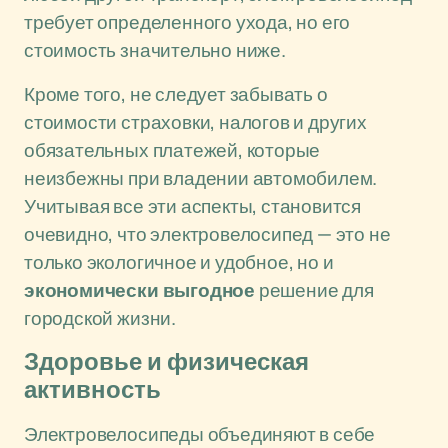
требует определенного ухода, но его
стоимость значительно ниже.
Кроме того, не следует забывать о
стоимости страховки, налогов и других
обязательных платежей, которые
неизбежны при владении автомобилем.
Учитывая все эти аспекты, становится
очевидно, что электровелосипед — это не
только экологичное и удобное, но и
экономически выгодное
решение для
городской жизни.
Здоровье и физическая
активность
Электровелосипеды объединяют в себе