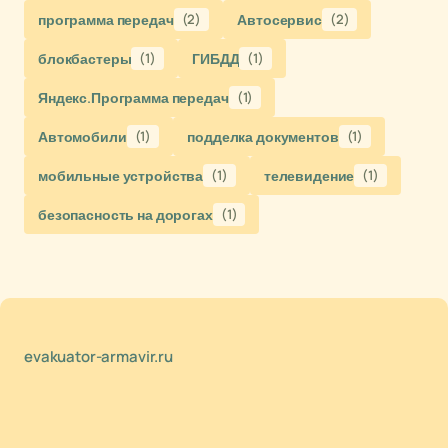
программа передач
(2)
Автосервис
(2)
блокбастеры
(1)
ГИБДД
(1)
Яндекс.Программа передач
(1)
Автомобили
(1)
подделка документов
(1)
мобильные устройства
(1)
телевидение
(1)
безопасность на дорогах
(1)
evakuator-armavir.ru