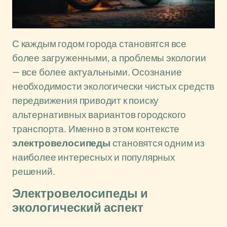
С каждым годом города становятся все
более загруженными, а проблемы экологии
— все более актуальными. Осознание
необходимости экологически чистых средств
передвижения приводит к поиску
альтернативных вариантов городского
транспорта. Именно в этом контексте
электровелосипеды
становятся одним из
наиболее интересных и популярных
решений.
Электровелосипеды и
экологический аспект