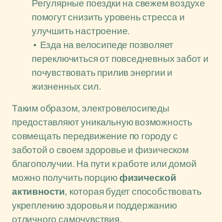
Регулярные поездки на свежем воздухе
помогут снизить уровень стресса и
улучшить настроение.
• Езда на велосипеде позволяет
переключиться от повседневных забот и
почувствовать прилив энергии и
жизненных сил.
Таким образом, электровелосипеды
предоставляют уникальную возможность
совмещать передвижение по городу с
заботой о своем здоровье и физическом
благополучии. На пути к работе или домой
можно получить порцию
физической
активности
, которая будет способствовать
укреплению здоровья и поддержанию
отличного самочувствия.