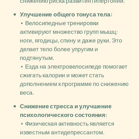
снижению риска развития гипертонии.
Улучшение общего тонуса тела:
• Велосипедные тренировки
активируют множество групп мышц:
ноги, ягодицы, спину и даже руки. Это
делает тело более упругим и
подтянутым.
• Езда на электровелосипеде помогает
сжигать калории и может стать
дополнением к программе по снижению
веса.
Снижение стресса и улучшение
психологического состояния:
• Физическая активность является
известным антидепрессантом.