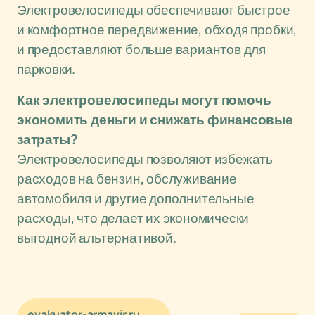
Электровелосипеды обеспечивают быстрое
и комфортное передвижение, обходя пробки,
и предоставляют больше вариантов для
парковки.
Как электровелосипеды могут помочь
экономить деньги и снижать финансовые
затраты?
Электровелосипеды позволяют избежать
расходов на бензин, обслуживание
автомобиля и другие дополнительные
расходы, что делает их экономически
выгодной альтернативой.
evakuator-armavir.ru