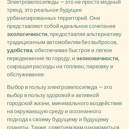
Электровелосипеды — это не просто модный
тренд, это реальное будущее
урбанизированных территорий. Они
представляют собой идеальное сочетание
экологичности
, предоставляя альтернативу
традиционным автомобилям без выбросов,
удобства
, обеспечивая быстрое и легкое
передвижение по городу, и
экономичности
,
сокращая расходы на топливо, парковку и
обслуживание.
Выбор в пользу электровелосипеда — это
выбор в пользу здоровой и активной
городской жизни, минимального воздействия
на окружающую среду и осознанного
подхода к своему будущему и будущему
планеты. Также, советуем вам ознакомиться