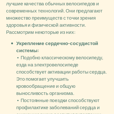
лучшие качества обычных велосипедов и
современных технологий. Они предлагают
множество преимуществ с точки зрения
здоровья и физической активности.
Рассмотрим некоторые из них:
Укрепление сердечно-сосудистой
системы:
• Подобно классическому велосипеду,
езда на электровелосипеде
способствует активации работы сердца.
Это помогает улучшить
кровообращение и общую
выносливость организма.
• Постоянные поездки способствуют
профилактике заболеваний сердца и