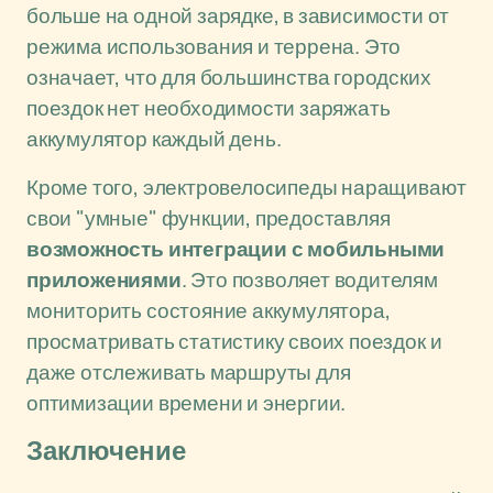
больше на одной зарядке, в зависимости от
режима использования и террена. Это
означает, что для большинства городских
поездок нет необходимости заряжать
аккумулятор каждый день.
Кроме того, электровелосипеды наращивают
свои "умные" функции, предоставляя
возможность интеграции с мобильными
приложениями
. Это позволяет водителям
мониторить состояние аккумулятора,
просматривать статистику своих поездок и
даже отслеживать маршруты для
оптимизации времени и энергии.
Заключение