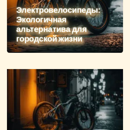
Электровелосипеды:
Экологичная
альтернатива для
городской жизни