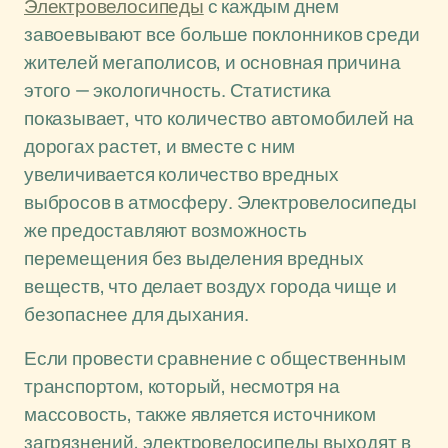
Электровелосипеды
с каждым днем
завоевывают все больше поклонников среди
жителей мегаполисов, и основная причина
этого — экологичность. Статистика
показывает, что количество автомобилей на
дорогах растет, и вместе с ним
увеличивается количество вредных
выбросов в атмосферу. Электровелосипеды
же предоставляют возможность
перемещения без выделения вредных
веществ, что делает воздух города чище и
безопаснее для дыхания.
Если провести сравнение с общественным
транспортом, который, несмотря на
массовость, также является источником
загрязнений, электровелосипеды выходят в