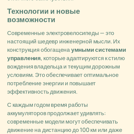
Технологии и новые
возможности
Современные электровелосипеды — это
настоящий шедевр инженерной мысли. Их
конструкция обогащена
умными системами
управления
, которые адаптируются к стилю
вождения владельца и текущим дорожным
условиям. Это обеспечивает оптимальное
потребление энергии и повышает
эффективность движения.
С каждым годом время работы
аккумуляторов продолжает удивлять:
современные модели могут обеспечивать
движение на дистанцию до 100 км или даже