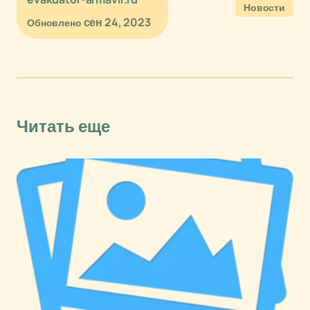
Новости
сен 24, 2023
Обновлено
Читать еще