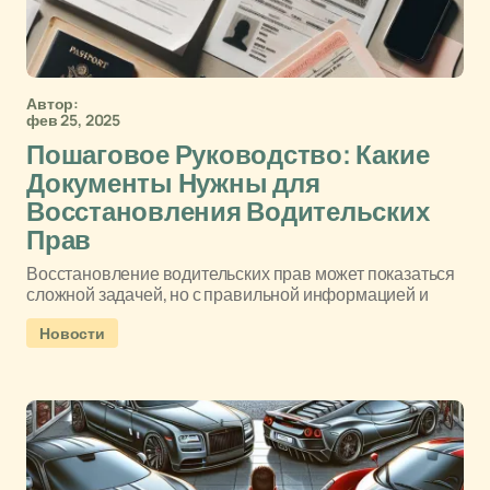
Автор:
фев 25, 2025
Пошаговое Руководство: Какие
Документы Нужны для
Восстановления Водительских
Прав
Восстановление водительских прав может показаться
сложной задачей, но с правильной информацией и
Новости