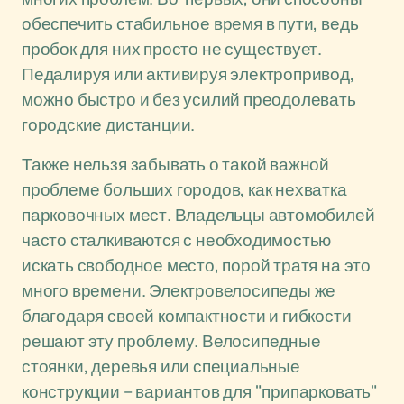
обеспечить стабильное время в пути, ведь
пробок для них просто не существует.
Педалируя или активируя электропривод,
можно быстро и без усилий преодолевать
городские дистанции.
Также нельзя забывать о такой важной
проблеме больших городов, как нехватка
парковочных мест. Владельцы автомобилей
часто сталкиваются с необходимостью
искать свободное место, порой тратя на это
много времени. Электровелосипеды же
благодаря своей компактности и гибкости
решают эту проблему. Велосипедные
стоянки, деревья или специальные
конструкции – вариантов для "припарковать"